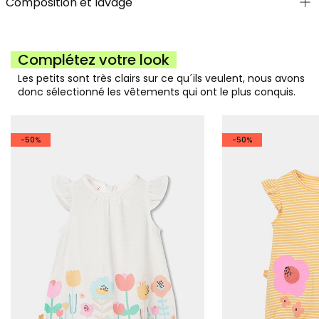
Composition et lavage
Complétez votre look
Les petits sont très clairs sur ce qu´ils veulent, nous avons
donc sélectionné les vêtements qui ont le plus conquis.
-50%
-50%