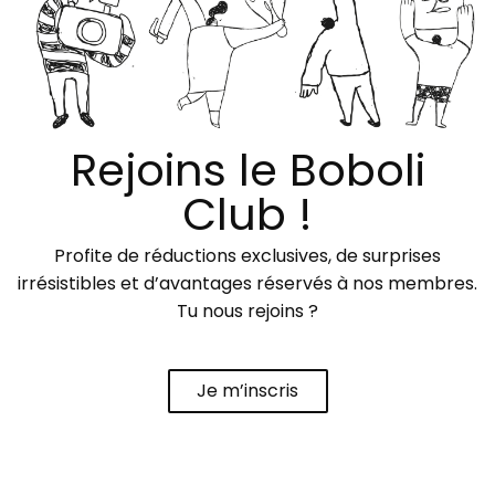
Rejoins le Boboli
Club !
Profite de réductions exclusives, de surprises
irrésistibles et d’avantages réservés à nos membres.
Tu nous rejoins ?
Je m’inscris