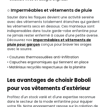
○ Imperméables et vêtements de pluie
Sauter dans les flaques devient une activité sereine
avec des vêtements totalement étanches qui gardent
les vêtements secs en dessous. Ces manteaux sont
indispensables dans toute garde-robe enfantine pour
ne jamais rester enfermé à cause d'une petite averse.
Découvrez nos
imperméables et vêtements de
pluie pour garçon
conçus pour braver les orages
avec le sourire.
• Coutures thermosoudées anti-infiltration
• Capuches ergonomiques qui tiennent en place
• Matériaux recyclés respectueux de la planète
Les avantages de choisir Boboli
pour vos vêtements d'extérieur
Profitez d'un stock varié et d'une expertise reconnue
dans le secteur de la mode enfantine pour équiper
votre fils. Notre engagement repose sur la création de