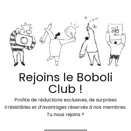
Rejoins le Boboli
Club !
Profite de réductions exclusives, de surprises
irrésistibles et d’avantages réservés à nos membres.
Tu nous rejoins ?