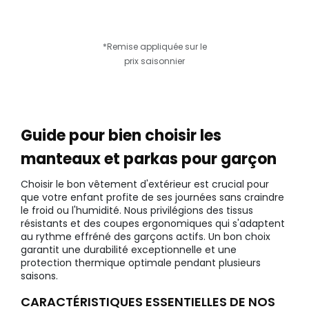
*Remise appliquée sur le
prix saisonnier
Guide pour bien choisir les
manteaux et parkas pour garçon
Choisir le bon vêtement d'extérieur est crucial pour
que votre enfant profite de ses journées sans craindre
le froid ou l'humidité. Nous privilégions des tissus
résistants et des coupes ergonomiques qui s'adaptent
au rythme effréné des garçons actifs. Un bon choix
garantit une durabilité exceptionnelle et une
protection thermique optimale pendant plusieurs
saisons.
CARACTÉRISTIQUES ESSENTIELLES DE NOS