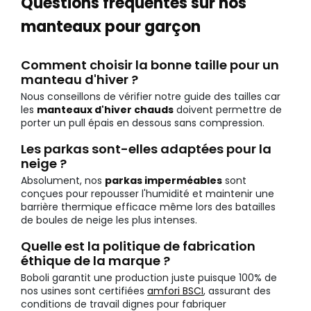
Questions fréquentes sur nos
manteaux pour garçon
Comment choisir la bonne taille pour un
manteau d'hiver ?
Nous conseillons de vérifier notre guide des tailles car
les
manteaux d'hiver chauds
doivent permettre de
porter un pull épais en dessous sans compression.
Les parkas sont-elles adaptées pour la
neige ?
Absolument, nos
parkas imperméables
sont
conçues pour repousser l'humidité et maintenir une
barrière thermique efficace même lors des batailles
de boules de neige les plus intenses.
Quelle est la politique de fabrication
éthique de la marque ?
Boboli garantit une production juste puisque 100% de
nos usines sont certifiées
amfori BSCI
, assurant des
conditions de travail dignes pour fabriquer