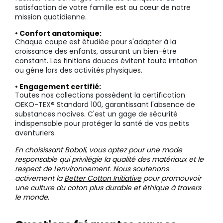
satisfaction de votre famille est au cœur de notre
mission quotidienne.
• Confort anatomique:
Chaque coupe est étudiée pour s'adapter à la
croissance des enfants, assurant un bien-être
constant. Les finitions douces évitent toute irritation
ou gêne lors des activités physiques.
• Engagement certifié:
Toutes nos collections possèdent la certification
OEKO-TEX® Standard 100, garantissant l'absence de
substances nocives. C'est un gage de sécurité
indispensable pour protéger la santé de vos petits
aventuriers.
En choisissant Boboli, vous optez pour une mode
responsable qui privilégie la qualité des matériaux et le
respect de l'environnement. Nous soutenons
activement la
Better Cotton Initiative
pour promouvoir
une culture du coton plus durable et éthique à travers
le monde.