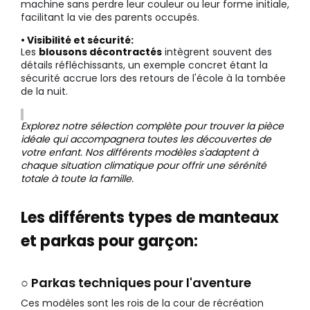
machine sans perdre leur couleur ou leur forme initiale,
facilitant la vie des parents occupés.
• Visibilité et sécurité:
Les
blousons décontractés
intègrent souvent des
détails réfléchissants, un exemple concret étant la
sécurité accrue lors des retours de l'école à la tombée
de la nuit.
Explorez notre sélection complète pour trouver la pièce
idéale qui accompagnera toutes les découvertes de
votre enfant. Nos différents modèles s'adaptent à
chaque situation climatique pour offrir une sérénité
totale à toute la famille.
Les différents types de manteaux
et parkas pour garçon:
○ Parkas techniques pour l'aventure
Ces modèles sont les rois de la cour de récréation