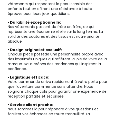
vêtements qui respectent la peau sensible des
enfants tout en offrant une résistance à toute
épreuve pour leurs jeux quotidiens.
• Durabilité exceptionnelle:
Nos vêtements passent de frère en frère, ce qui
représente une économie réelle sur le long terme. La
solidité des coutures et des tissus est notre priorité
absolue.
• Design original et exclusif:
Chaque pièce possède une personnalité propre avec
des imprimés uniques qui reflètent la joie de vivre de la
marque. Nous créons des tendances qui inspirent la
confiance.
• Logistique efficace:
Votre commande arrive rapidement à votre porte pour
que l'aventure commence sans attendre. Nous
soignons chaque colis pour garantir une expérience de
réception parfaite et sécurisée.
• Service client proche:
Nous sommes là pour répondre à vos questions et
faciliter vos échanges en toute tranquillité. La