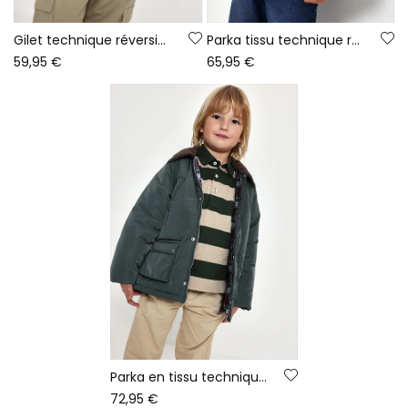
Gilet technique réversible garçon vert
Parka tissu technique réversible garçon vert
59,95 €
65,95 €
Parka en tissu technique garçon vert
72,95 €