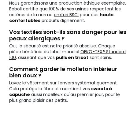
Nous garantissons une production éthique exemplaire.
Boboli certifie que 100% de ses usines respectent les
critères de la norme
amfori BSCI
pour des
hauts
confortables
produits dignement.
Vos textiles sont-ils sans danger pour les
peaux allergiques ?
Oui, la sécurité est notre priorité absolue. Chaque
pièce bénéficie du label mondial
OEKO-TEX® Standard
100
, assurant que vos
pulls en tricot
sont sains.
Comment garder le molleton intérieur
bien doux ?
Lavez le vêtement sur l'envers systématiquement.
Cela protège la fibre et maintient vos
sweats à
capuche
aussi moelleux qu'au premier jour, pour le
plus grand plaisir des petits.