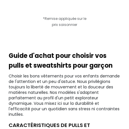
*Remise appliquée sur le
prix saisonnier
Guide d'achat pour choisir vos
pulls et sweatshirts pour garçon
Choisir les bons vêtements pour vos enfants demande
de l'attention et un peu d'astuce. Nous privilégions
toujours la liberté de mouvement et la douceur des
matières naturelles. Nos modèles s'adaptent
parfaitement au profil d'un petit explorateur
dynamique. Vous misez ici sur la durabilité et
l'efficacité pour un quotidien sans stress ni contraintes
inutiles.
CARACTÉRISTIQUES DE PULLS ET