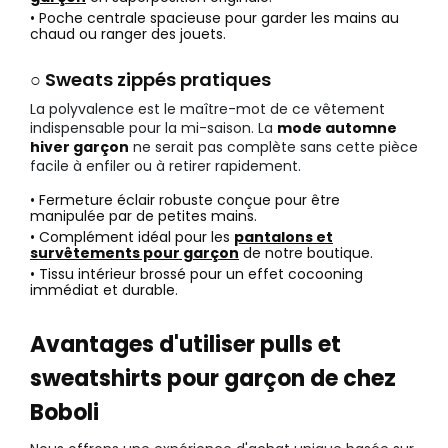
• Poche centrale spacieuse pour garder les mains au
chaud ou ranger des jouets.
○ Sweats zippés pratiques
La polyvalence est le maître-mot de ce vêtement
indispensable pour la mi-saison. La
mode automne
hiver garçon
ne serait pas complète sans cette pièce
facile à enfiler ou à retirer rapidement.
• Fermeture éclair robuste conçue pour être
manipulée par de petites mains.
• Complément idéal pour les
pantalons et
survêtements pour garçon
de notre boutique.
• Tissu intérieur brossé pour un effet cocooning
immédiat et durable.
Avantages d'utiliser pulls et
sweatshirts pour garçon de chez
Boboli