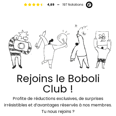
-
4,69
197 Notations
Rejoins le Boboli
Club !
Profite de réductions exclusives, de surprises
irrésistibles et d’avantages réservés à nos membres.
Tu nous rejoins ?