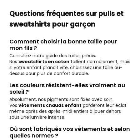
Questions fréquentes sur pulls et
sweatshirts pour garçon
Comment choisir la bonne taille pour
mon fils ?
Consultez notre guide des tailles précis.
Nos
sweatshirts en coton
taillent normalement, mais
si votre enfant grandit vite, choisissez une taille au-
dessus pour plus de confort durable.
Les couleurs résistent-elles vraiment au
soleil ?
Absolument, nos pigments sont fixés avec soin.
Vos
vêtements chauds enfant
garderont leur éclat
même après des après-midi entiers à jouer dehors
sous une lumière intense.
Où sont fabriqués vos vêtements et selon
quelles normes ?