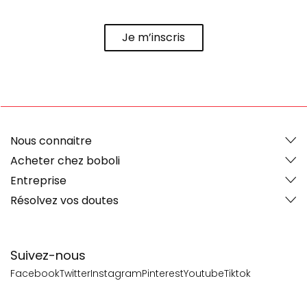
Je m’inscris
Nous connaitre
Acheter chez boboli
Entreprise
Résolvez vos doutes
Suivez-nous
Facebook
Twitter
Instagram
Pinterest
Youtube
Tiktok