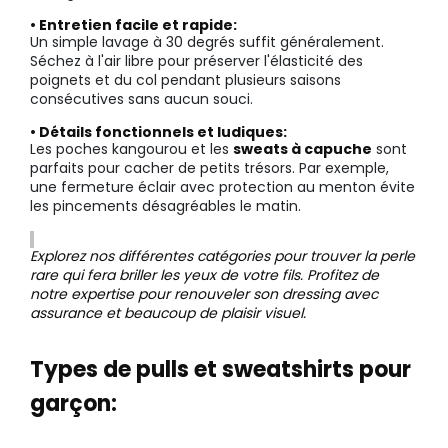
• Entretien facile et rapide:
Un simple lavage à 30 degrés suffit généralement.
Séchez à l'air libre pour préserver l'élasticité des
poignets et du col pendant plusieurs saisons
consécutives sans aucun souci.
• Détails fonctionnels et ludiques:
Les poches kangourou et les
sweats à capuche
sont
parfaits pour cacher de petits trésors. Par exemple,
une fermeture éclair avec protection au menton évite
les pincements désagréables le matin.
Explorez nos différentes catégories pour trouver la perle
rare qui fera briller les yeux de votre fils. Profitez de
notre expertise pour renouveler son dressing avec
assurance et beaucoup de plaisir visuel.
Types de pulls et sweatshirts pour
garçon: