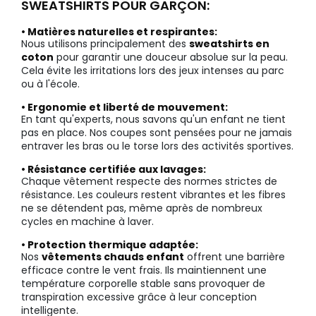
SWEATSHIRTS POUR GARÇON:
• Matières naturelles et respirantes:
Nous utilisons principalement des
sweatshirts en
coton
pour garantir une douceur absolue sur la peau.
Cela évite les irritations lors des jeux intenses au parc
ou à l'école.
• Ergonomie et liberté de mouvement:
En tant qu'experts, nous savons qu'un enfant ne tient
pas en place. Nos coupes sont pensées pour ne jamais
entraver les bras ou le torse lors des activités sportives.
• Résistance certifiée aux lavages:
Chaque vêtement respecte des normes strictes de
résistance. Les couleurs restent vibrantes et les fibres
ne se détendent pas, même après de nombreux
cycles en machine à laver.
• Protection thermique adaptée:
Nos
vêtements chauds enfant
offrent une barrière
efficace contre le vent frais. Ils maintiennent une
température corporelle stable sans provoquer de
transpiration excessive grâce à leur conception
intelligente.