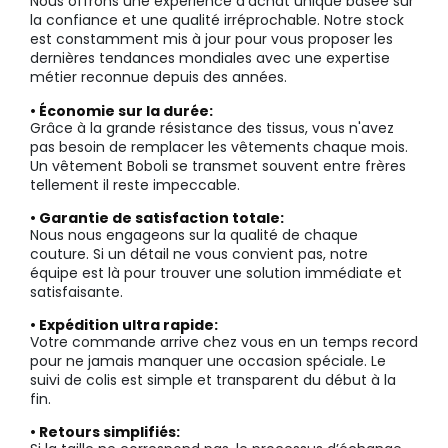
Nous offrons une expérience d'achat unique basée sur
la confiance et une qualité irréprochable. Notre stock
est constamment mis à jour pour vous proposer les
dernières tendances mondiales avec une expertise
métier reconnue depuis des années.
• Économie sur la durée:
Grâce à la grande résistance des tissus, vous n'avez
pas besoin de remplacer les vêtements chaque mois.
Un vêtement Boboli se transmet souvent entre frères
tellement il reste impeccable.
• Garantie de satisfaction totale:
Nous nous engageons sur la qualité de chaque
couture. Si un détail ne vous convient pas, notre
équipe est là pour trouver une solution immédiate et
satisfaisante.
• Expédition ultra rapide:
Votre commande arrive chez vous en un temps record
pour ne jamais manquer une occasion spéciale. Le
suivi de colis est simple et transparent du début à la
fin.
• Retours simplifiés: