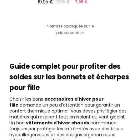
19,95 €
9,95 €
7,95 €
*Remise appliquée sur le
prix saisonnier
Guide complet pour profiter des
soldes sur les bonnets et écharpes
pour fille
Choisir les bons
accessoires d'hiver pour
fille
demande un peu d'attention pour garantir un
confort thermique optimal. Vous devez privilégier des
matières qui respirent tout en isolant du vent glacial.
Un bon
vêtements d'hiver chauds
commence
toujours par protéger les extrémités avec des tissus
hypoallergéniques et des designs ergonomiques