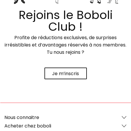
Rejoins le Boboli
Club !
Profite de réductions exclusives, de surprises
irrésistibles et d’avantages réservés à nos membres.
Tu nous rejoins ?
Je m’inscris
Nous connaitre
Acheter chez boboli