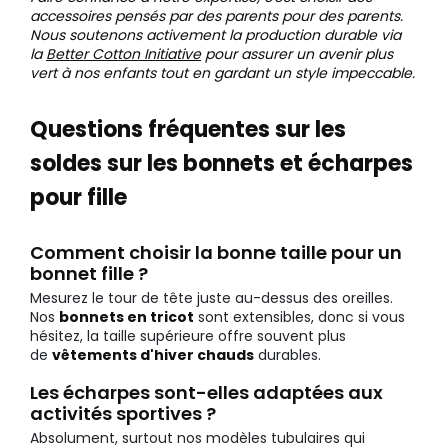
accessoires pensés par des parents pour des parents.
Nous soutenons activement la production durable via
la
Better Cotton Initiative
pour assurer un avenir plus
vert à nos enfants tout en gardant un style impeccable.
Questions fréquentes sur les
soldes sur les bonnets et écharpes
pour fille
Comment choisir la bonne taille pour un
bonnet fille ?
Mesurez le tour de tête juste au-dessus des oreilles.
Nos
bonnets en tricot
sont extensibles, donc si vous
hésitez, la taille supérieure offre souvent plus
de
vêtements d'hiver chauds
durables.
Les écharpes sont-elles adaptées aux
activités sportives ?
Absolument, surtout nos modèles tubulaires qui