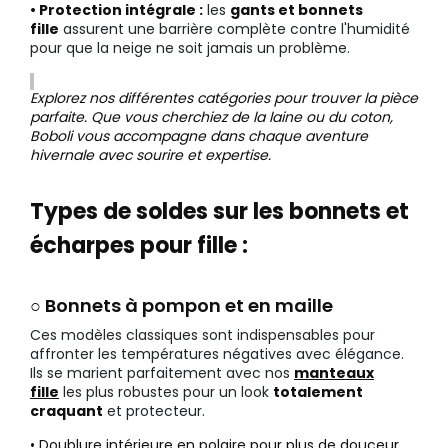
• Protection intégrale :
les
gants et bonnets
fille
assurent une barrière complète contre l'humidité
pour que la neige ne soit jamais un problème.
Explorez nos différentes catégories pour trouver la pièce
parfaite. Que vous cherchiez de la laine ou du coton,
Boboli vous accompagne dans chaque aventure
hivernale avec sourire et expertise.
Types de soldes sur les bonnets et
écharpes pour fille :
○ Bonnets à pompon et en maille
Ces modèles classiques sont indispensables pour
affronter les températures négatives avec élégance.
Ils se marient parfaitement avec nos
manteaux
fille
les plus robustes pour un look
totalement
craquant
et protecteur.
• Doublure intérieure en polaire pour plus de douceur