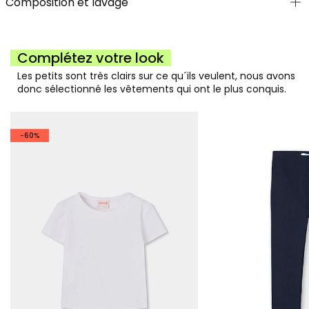
Composition et lavage
Complétez votre look
Les petits sont très clairs sur ce qu´ils veulent, nous avons
donc sélectionné les vêtements qui ont le plus conquis.
-60%