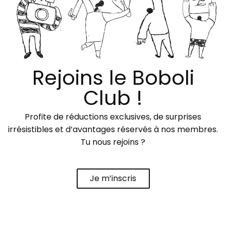
Rejoins le Boboli
Club !
Profite de réductions exclusives, de surprises
irrésistibles et d’avantages réservés à nos membres.
Tu nous rejoins ?
Je m’inscris