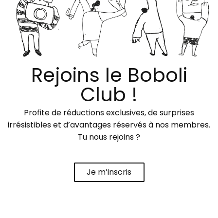
Rejoins le Boboli
Club !
Profite de réductions exclusives, de surprises
irrésistibles et d’avantages réservés à nos membres.
Tu nous rejoins ?
Je m’inscris