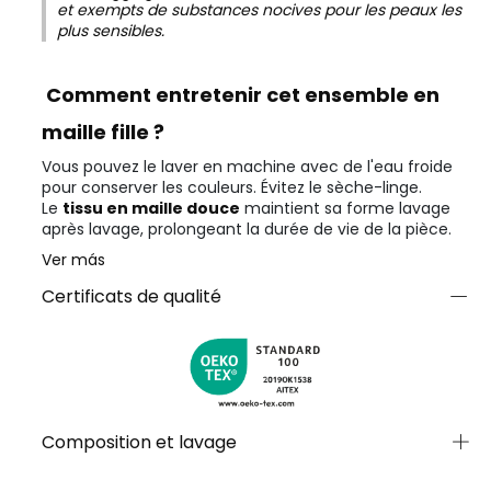
et exempts de substances nocives pour les peaux les
plus sensibles.
Comment entretenir cet ensemble en
maille fille ?
Vous pouvez le laver en machine avec de l'eau froide
pour conserver les couleurs. Évitez le sèche-linge.
Le
tissu en maille douce
maintient sa forme lavage
après lavage, prolongeant la durée de vie de la pièce.
Ver más
Certificats de qualité
Composition et lavage