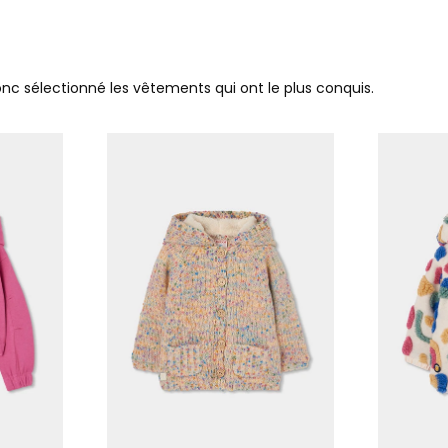
donc sélectionné les vêtements qui ont le plus conquis.