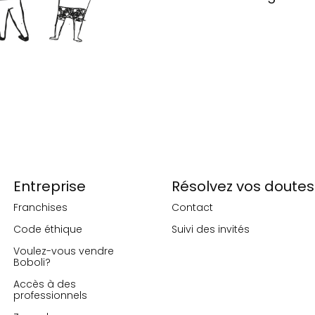
Entreprise
Résolvez vos doutes
Franchises
Contact
Code éthique
Suivi des invités
Voulez-vous vendre
Boboli?
Accès à des
professionnels