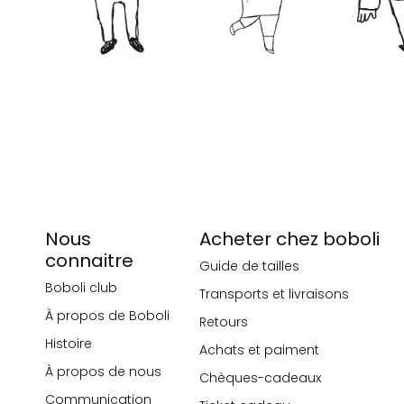
Nous
Acheter chez boboli
connaitre
Guide de tailles
Boboli club
Transports et livraisons
À propos de Boboli
Retours
Histoire
Achats et paiment
À propos de nous
Chèques-cadeaux
Communication