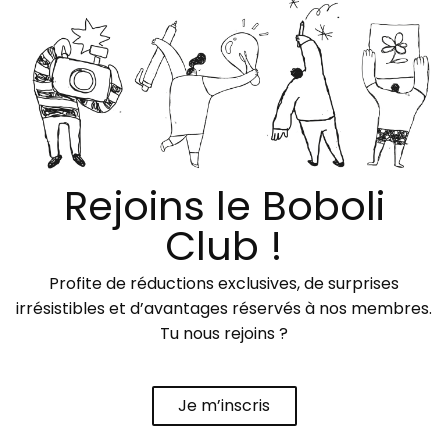
Rejoins le Boboli
Club !
Profite de réductions exclusives, de surprises
irrésistibles et d’avantages réservés à nos membres.
Tu nous rejoins ?
Je m’inscris