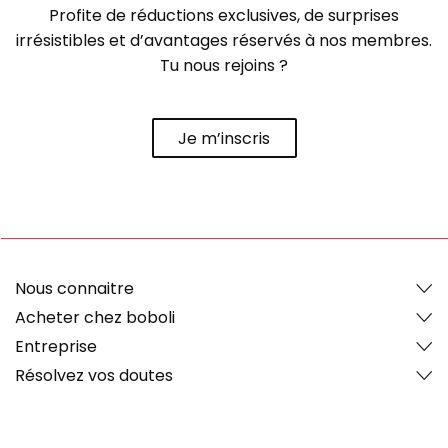
Profite de réductions exclusives, de surprises
irrésistibles et d’avantages réservés à nos membres.
Tu nous rejoins ?
Je m’inscris
Nous connaitre
Acheter chez boboli
Entreprise
Résolvez vos doutes