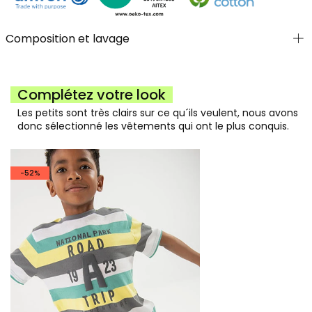
Composition et lavage
Complétez votre look
Les petits sont très clairs sur ce qu´ils veulent, nous avons
donc sélectionné les vêtements qui ont le plus conquis.
-52%