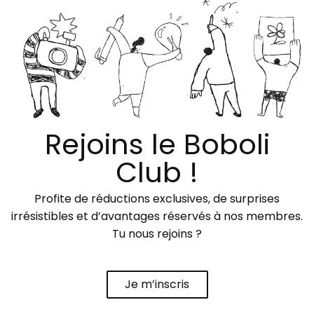
Rejoins le Boboli
Club !
Profite de réductions exclusives, de surprises
irrésistibles et d’avantages réservés à nos membres.
Tu nous rejoins ?
Je m’inscris