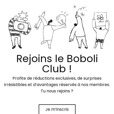
Rejoins le Boboli
Club !
Profite de réductions exclusives, de surprises
irrésistibles et d’avantages réservés à nos membres.
Tu nous rejoins ?
Je m’inscris