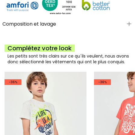
Composition et lavage
Complétez votre look
Les petits sont très clairs sur ce qu´ils veulent, nous avons
donc sélectionné les vêtements qui ont le plus conquis.
-36%
-36%