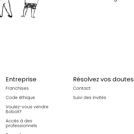
Entreprise
Résolvez vos doutes
Franchises
Contact
Code éthique
Suivi des invités
Voulez-vous vendre
Boboli?
Accès à des
professionnels