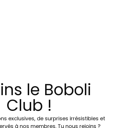
ins le Boboli
Club !
ns exclusives, de surprises irrésistibles et
ervés à nos membres. Tu nous rejoins ?