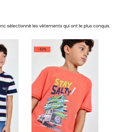
donc sélectionné les vêtements qui ont le plus conquis.
-52%