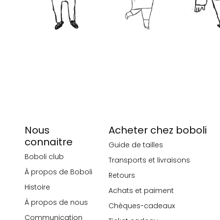
Nous
Acheter chez boboli
connaitre
Guide de tailles
Boboli club
Transports et livraisons
À propos de Boboli
Retours
Histoire
Achats et paiment
À propos de nous
Chèques-cadeaux
Communication