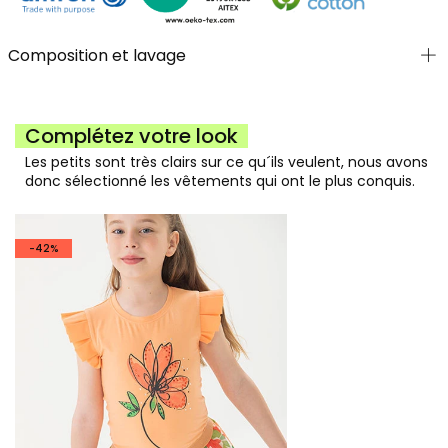
Composition et lavage
Complétez votre look
Les petits sont très clairs sur ce qu´ils veulent, nous avons
donc sélectionné les vêtements qui ont le plus conquis.
-42%