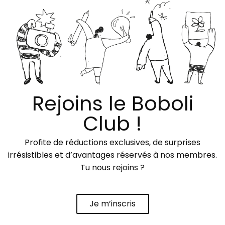
Rejoins le Boboli
Club !
Profite de réductions exclusives, de surprises
irrésistibles et d’avantages réservés à nos membres.
Tu nous rejoins ?
Je m’inscris