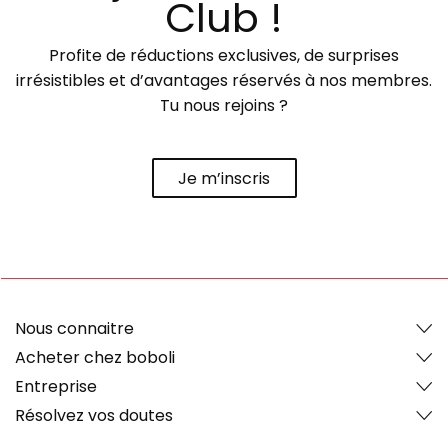
Club !
Profite de réductions exclusives, de surprises
irrésistibles et d’avantages réservés à nos membres.
Tu nous rejoins ?
Je m’inscris
Nous connaitre
Acheter chez boboli
Entreprise
Résolvez vos doutes