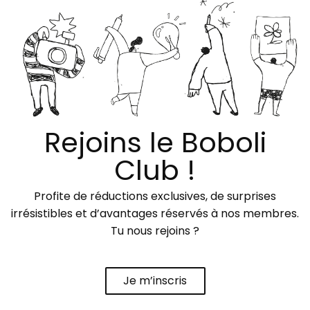
Rejoins le Boboli
Club !
Profite de réductions exclusives, de surprises
irrésistibles et d’avantages réservés à nos membres.
Tu nous rejoins ?
Je m’inscris