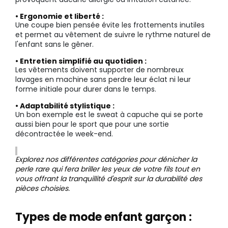
• Ergonomie et liberté :
Une coupe bien pensée évite les frottements inutiles
et permet au vêtement de suivre le rythme naturel de
l'enfant sans le gêner.
• Entretien simplifié au quotidien :
Les vêtements doivent supporter de nombreux
lavages en machine sans perdre leur éclat ni leur
forme initiale pour durer dans le temps.
• Adaptabilité stylistique :
Un bon exemple est le sweat à capuche qui se porte
aussi bien pour le sport que pour une sortie
décontractée le week-end.
Explorez nos différentes catégories pour dénicher la
perle rare qui fera briller les yeux de votre fils tout en
vous offrant la tranquillité d'esprit sur la durabilité des
pièces choisies.
Types de mode enfant garçon :