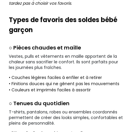
tardez pas à choisir vos favoris.
Types de favoris des soldes bébé
garçon
○ Pièces chaudes et maille
Vestes, pulls et vêtements en maille apportent de la
chaleur sans sacrifier le confort. Ils sont parfaits pour
les journées plus fraîches.
• Couches légères faciles à enfiler et à retirer
• Finitions douces qui ne gênent pas les mouvements
• Couleurs et imprimés faciles à assortir
○ Tenues du quotidien
T-shirts, pantalons, robes ou ensembles coordonnés
permettent de créer des looks simples, confortables et
pleins de personnalité.