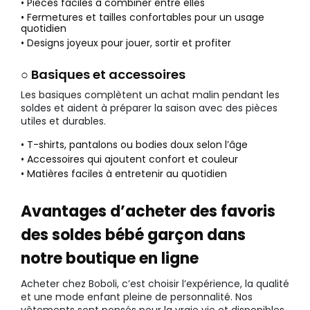
• Pièces faciles à combiner entre elles
• Fermetures et tailles confortables pour un usage
quotidien
• Designs joyeux pour jouer, sortir et profiter
○ Basiques et accessoires
Les basiques complètent un achat malin pendant les
soldes et aident à préparer la saison avec des pièces
utiles et durables.
• T-shirts, pantalons ou bodies doux selon l’âge
• Accessoires qui ajoutent confort et couleur
• Matières faciles à entretenir au quotidien
Avantages d’acheter des favoris
des soldes bébé garçon dans
notre boutique en ligne
Acheter chez Boboli, c’est choisir l’expérience, la qualité
et une mode enfant pleine de personnalité. Nos