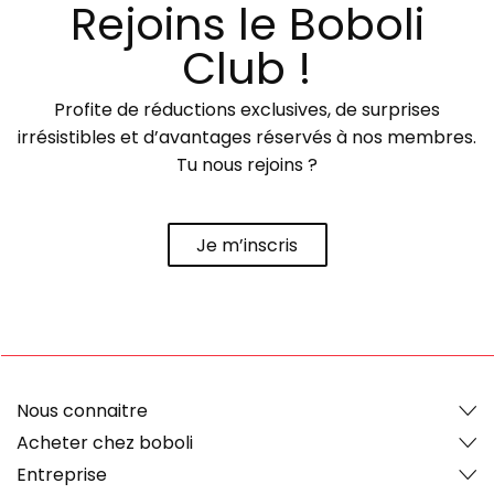
Rejoins le Boboli
Club !
Profite de réductions exclusives, de surprises
irrésistibles et d’avantages réservés à nos membres.
Tu nous rejoins ?
Je m’inscris
Nous connaitre
Acheter chez boboli
Entreprise