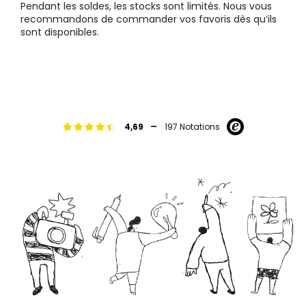
Pendant les soldes, les stocks sont limités. Nous vous
recommandons de commander vos favoris dès qu’ils
sont disponibles.
-
4,69
197 Notations