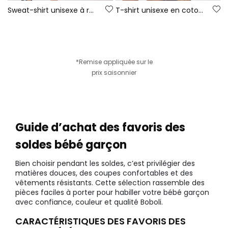
Sweat-shirt unisexe à rayures
T-shirt unisexe en coton vert
*Remise appliquée sur le
prix saisonnier
Guide d’achat des favoris des
soldes bébé garçon
Bien choisir pendant les soldes, c’est privilégier des
matières douces, des coupes confortables et des
vêtements résistants. Cette sélection rassemble des
pièces faciles à porter pour habiller votre bébé garçon
avec confiance, couleur et qualité Boboli.
CARACTÉRISTIQUES DES FAVORIS DES