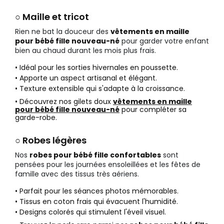
○ Maille et tricot
Rien ne bat la douceur des
vêtements en maille
pour bébé fille nouveau-né
pour garder votre enfant
bien au chaud durant les mois plus frais.
• Idéal pour les sorties hivernales en poussette.
• Apporte un aspect artisanal et élégant.
• Texture extensible qui s'adapte à la croissance.
• Découvrez nos gilets doux
vêtements en maille
pour bébé fille nouveau-né
pour compléter sa
garde-robe.
○ Robes légères
Nos
robes pour bébé fille confortables
sont
pensées pour les journées ensoleillées et les fêtes de
famille avec des tissus très aériens.
• Parfait pour les séances photos mémorables.
• Tissus en coton frais qui évacuent l'humidité.
• Designs colorés qui stimulent l'éveil visuel.