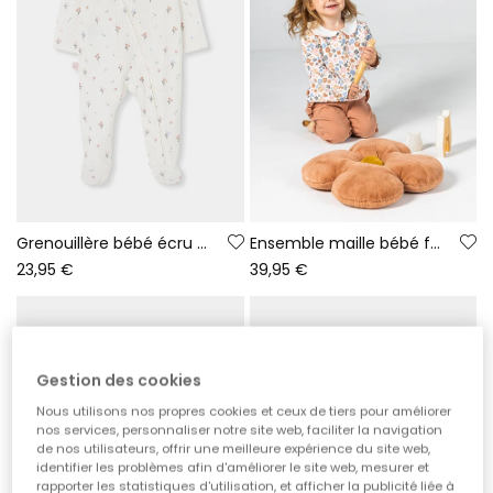
Grenouillère bébé écru imprimé fleurs avec volants
Ensemble maille bébé fille imprimé fleurs rose
23,95 €
39,95 €
Gestion des cookies
Nous utilisons nos propres cookies et ceux de tiers pour améliorer
nos services, personnaliser notre site web, faciliter la navigation
de nos utilisateurs, offrir une meilleure expérience du site web,
identifier les problèmes afin d'améliorer le site web, mesurer et
rapporter les statistiques d'utilisation, et afficher la publicité liée à