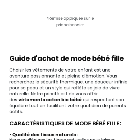
*Remise appliquée sur le
prix saisonnier
Guide d'achat de mode bébé fille
Choisir les vêtements de votre enfant est une
aventure passionnante et pleine d'émotion. Vous
recherchez la sécurité thermique, une douceur infinie
pour sa peau et un style qui reflète sa joie de vivre
naturelle. Notre priorité est de vous offrir
des
vêtements coton bio bébé
qui respectent son
équilibre tout en facilitant votre quotidien de parents
actifs.
CARACTÉRISTIQUES DE MODE BÉBÉ FILLE:
• Qualité des tissus naturels :