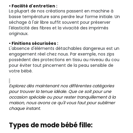
• Facilité d'entretien :
La plupart de nos créations passent en machine à
basse température sans perdre leur forme initiale. Un
séchage à l'air libre suffit souvent pour préserver
l'élasticité des fibres et la vivacité des imprimés
originaux.
• Finitions sécurisées :
L'absence d'éléments détachables dangereux est un
engagement réel chez nous. Par exemple, nos zips
possèdent des protections en tissu au niveau du cou
pour éviter tout pincement de la peau sensible de
votre bébé.
Explorez dès maintenant nos différentes catégories
pour trouver la tenue idéale. Que ce soit pour une
occasion spéciale ou pour rester tranquillement à la
maison, nous avons ce qu'il vous faut pour sublimer
chaque instant.
Types de mode bébé fille: