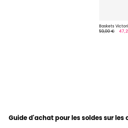
59,00 €
47,
Guide d'achat pour les soldes sur le