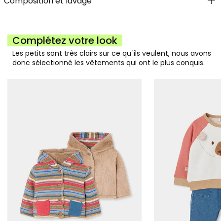
Composition et lavage
Complétez votre look
Les petits sont très clairs sur ce qu´ils veulent, nous avons
donc sélectionné les vêtements qui ont le plus conquis.