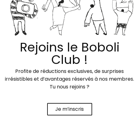
Rejoins le Boboli
Club !
Profite de réductions exclusives, de surprises
irrésistibles et d’avantages réservés à nos membres.
Tu nous rejoins ?
Je m’inscris