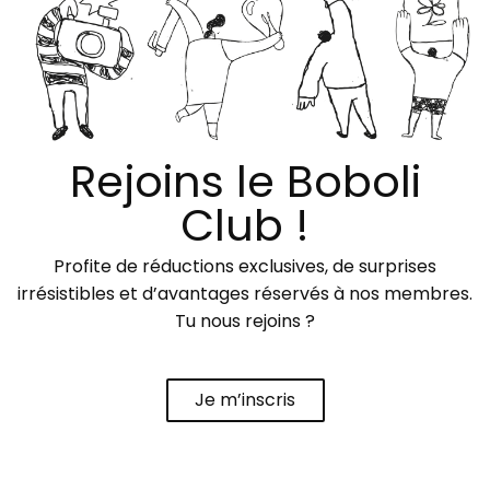
Rejoins le Boboli
Club !
Profite de réductions exclusives, de surprises
irrésistibles et d’avantages réservés à nos membres.
Tu nous rejoins ?
Je m’inscris