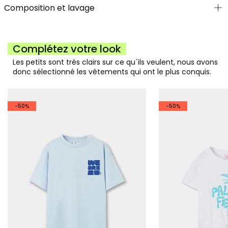
Composition et lavage
Complétez votre look
Les petits sont très clairs sur ce qu´ils veulent, nous avons
donc sélectionné les vêtements qui ont le plus conquis.
-50%
-50%