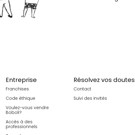
Entreprise
Résolvez vos doutes
Franchises
Contact
Code éthique
Suivi des invités
Voulez-vous vendre
Boboli?
Accès à des
professionnels