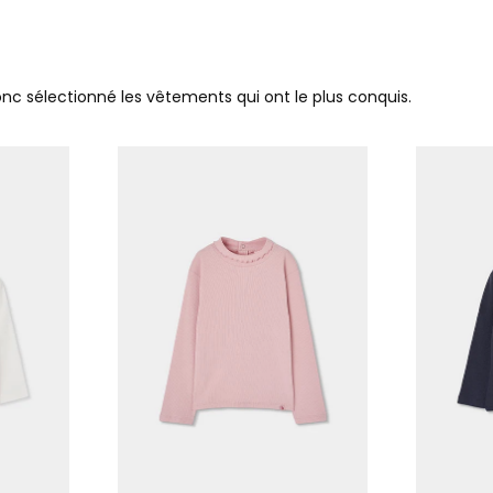
donc sélectionné les vêtements qui ont le plus conquis.