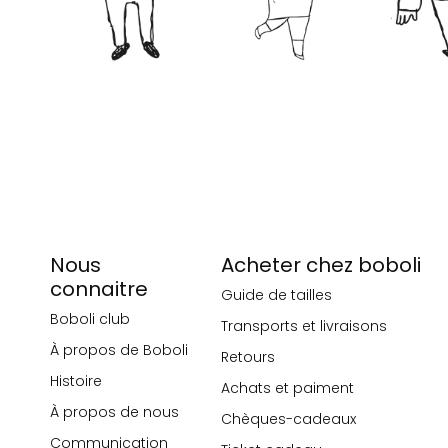
Nous
Acheter chez boboli
connaitre
Guide de tailles
Boboli club
Transports et livraisons
À propos de Boboli
Retours
Histoire
Achats et paiment
À propos de nous
Chèques-cadeaux
Communication