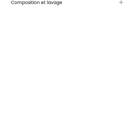
Composition et lavage