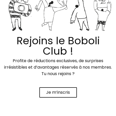
Rejoins le Boboli
Club !
Profite de réductions exclusives, de surprises
irrésistibles et d’avantages réservés à nos membres.
Tu nous rejoins ?
Je m’inscris