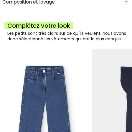
Composition et lavage
Complétez votre look
Les petits sont très clairs sur ce qu´ils veulent, nous avons
donc sélectionné les vêtements qui ont le plus conquis.