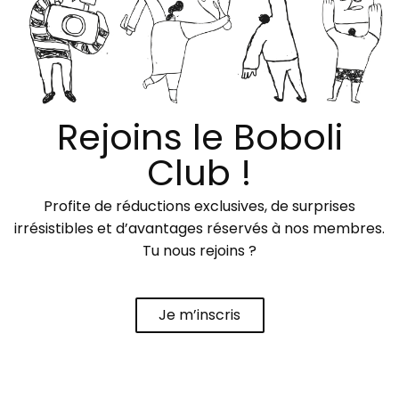
Rejoins le Boboli
Club !
Profite de réductions exclusives, de surprises
irrésistibles et d’avantages réservés à nos membres.
Tu nous rejoins ?
Je m’inscris