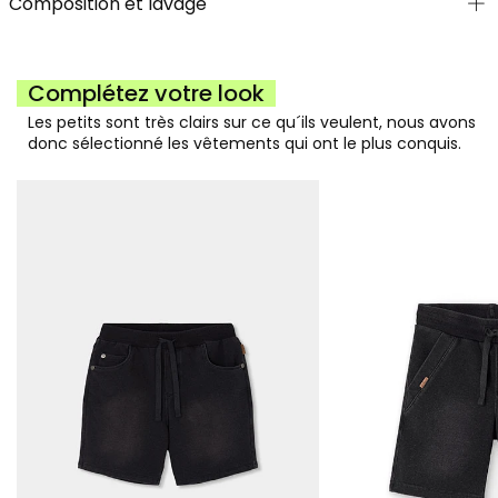
Composition et lavage
Complétez votre look
Les petits sont très clairs sur ce qu´ils veulent, nous avons
donc sélectionné les vêtements qui ont le plus conquis.