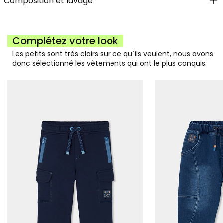
Composition et lavage
Complétez votre look
Les petits sont très clairs sur ce qu´ils veulent, nous avons
donc sélectionné les vêtements qui ont le plus conquis.