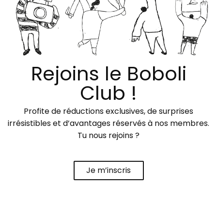
Rejoins le Boboli
Club !
Profite de réductions exclusives, de surprises
irrésistibles et d’avantages réservés à nos membres.
Tu nous rejoins ?
Je m’inscris