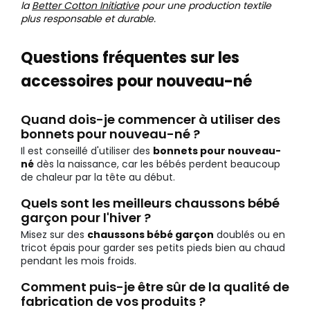
la
Better Cotton Initiative
pour une production textile
plus responsable et durable.
Questions fréquentes sur les
accessoires pour nouveau-né
Quand dois-je commencer à utiliser des
bonnets pour nouveau-né ?
Il est conseillé d'utiliser des
bonnets pour nouveau-
né
dès la naissance, car les bébés perdent beaucoup
de chaleur par la tête au début.
Quels sont les meilleurs chaussons bébé
garçon pour l'hiver ?
Misez sur des
chaussons bébé garçon
doublés ou en
tricot épais pour garder ses petits pieds bien au chaud
pendant les mois froids.
Comment puis-je être sûr de la qualité de
fabrication de vos produits ?