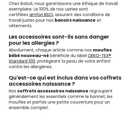
Chez Boboli, nous garantissons une éthique de travail
exemplaire. Le 100% de nos usines sont
certifiées
amfori BSCI
, assurant des conditions de
travail justes pour nos
bavoirs naissance
et
vêtements.
Les accessoires sont-ils sans danger
pour les allergies ?
Absolument, chaque article comme nos
moufles
bébé nouveau-né
bénéficie du label
OEKO-TEX®
Standard 100
, protégeant la peau de votre enfant
contre les allergènes.
Qu'est-ce qui est inclus dans vos coffrets
accessoires naissance ?
Nos
coffrets accessoires naissance
regroupent
généralement les essentiels comme le bonnet, les
moufles et parfois une petite couverture pour un
ensemble complet.