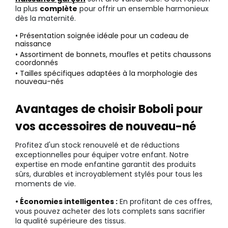
la plus
complète
pour offrir un ensemble harmonieux
dès la maternité.
• Présentation soignée idéale pour un cadeau de
naissance
• Assortiment de bonnets, moufles et petits chaussons
coordonnés
• Tailles spécifiques adaptées à la morphologie des
nouveau-nés
Avantages de choisir Boboli pour
vos accessoires de nouveau-né
Profitez d'un stock renouvelé et de réductions
exceptionnelles pour équiper votre enfant. Notre
expertise en mode enfantine garantit des produits
sûrs, durables et incroyablement stylés pour tous les
moments de vie.
• Économies intelligentes :
En profitant de ces offres,
vous pouvez acheter des lots complets sans sacrifier
la qualité supérieure des tissus.