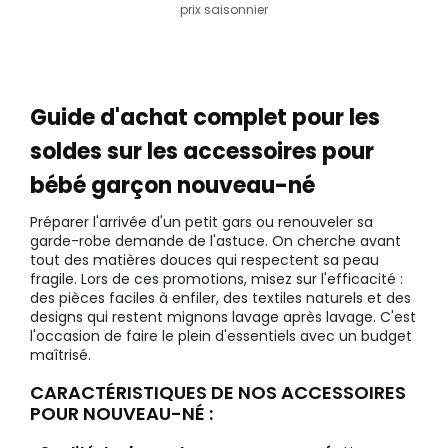
prix saisonnier
Guide d'achat complet pour les
soldes sur les accessoires pour
bébé garçon nouveau-né
Préparer l'arrivée d'un petit gars ou renouveler sa
garde-robe demande de l'astuce. On cherche avant
tout des matières douces qui respectent sa peau
fragile. Lors de ces promotions, misez sur l'efficacité :
des pièces faciles à enfiler, des textiles naturels et des
designs qui restent mignons lavage après lavage. C'est
l'occasion de faire le plein d'essentiels avec un budget
maîtrisé.
CARACTÉRISTIQUES DE NOS ACCESSOIRES
POUR NOUVEAU-NÉ :