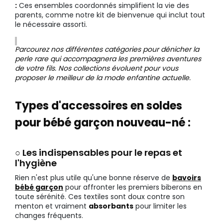
:
Ces ensembles coordonnés simplifient la vie des
parents, comme notre kit de bienvenue qui inclut tout
le nécessaire assorti.
Parcourez nos différentes catégories pour dénicher la
perle rare qui accompagnera les premières aventures
de votre fils. Nos collections évoluent pour vous
proposer le meilleur de la mode enfantine actuelle.
Types d'accessoires en soldes
pour bébé garçon nouveau-né :
○ Les indispensables pour le repas et
l'hygiène
Rien n'est plus utile qu'une bonne réserve de
bavoirs
bébé garçon
pour affronter les premiers biberons en
toute sérénité. Ces textiles sont doux contre son
menton et vraiment
absorbants
pour limiter les
changes fréquents.