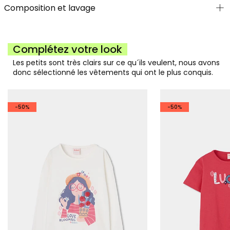
Composition et lavage
Complétez votre look
Les petits sont très clairs sur ce qu´ils veulent, nous avons
donc sélectionné les vêtements qui ont le plus conquis.
-50%
-50%