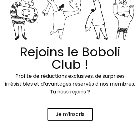
Rejoins le Boboli
Club !
Profite de réductions exclusives, de surprises
irrésistibles et d’avantages réservés à nos membres.
Tu nous rejoins ?
Je m’inscris