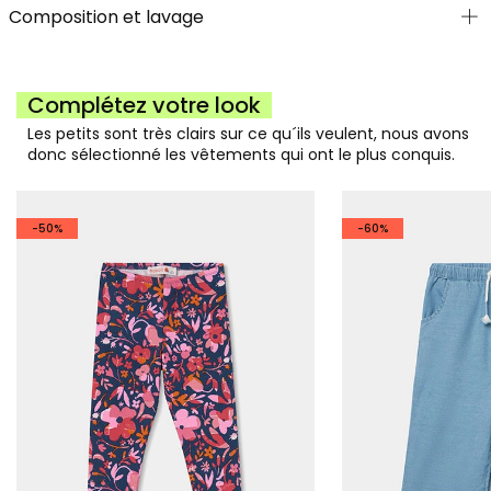
Composition et lavage
Complétez votre look
Les petits sont très clairs sur ce qu´ils veulent, nous avons
donc sélectionné les vêtements qui ont le plus conquis.
-50%
-60%