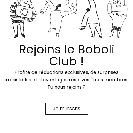
Rejoins le Boboli
Club !
Profite de réductions exclusives, de surprises
irrésistibles et d’avantages réservés à nos membres.
Tu nous rejoins ?
Je m’inscris