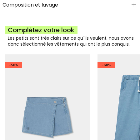
Composition et lavage
Complétez votre look
Les petits sont très clairs sur ce qu´ils veulent, nous avons
donc sélectionné les vêtements qui ont le plus conquis.
-50%
-60%