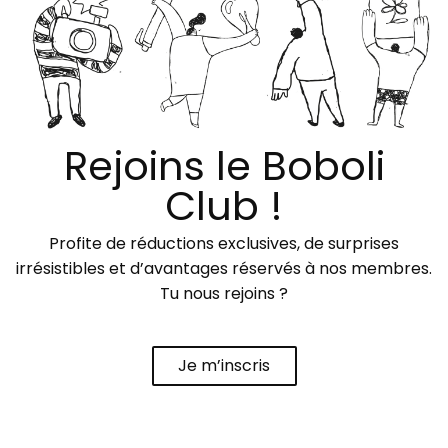
Rejoins le Boboli
Club !
Profite de réductions exclusives, de surprises
irrésistibles et d’avantages réservés à nos membres.
Tu nous rejoins ?
Je m’inscris