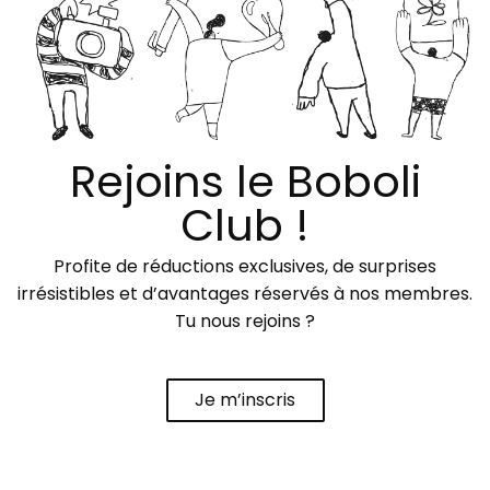
Rejoins le Boboli
Club !
Profite de réductions exclusives, de surprises
irrésistibles et d’avantages réservés à nos membres.
Tu nous rejoins ?
Je m’inscris