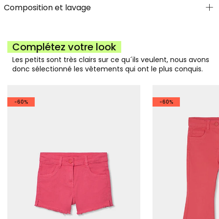
Composition et lavage
Complétez votre look
Les petits sont très clairs sur ce qu´ils veulent, nous avons
donc sélectionné les vêtements qui ont le plus conquis.
-60%
-60%