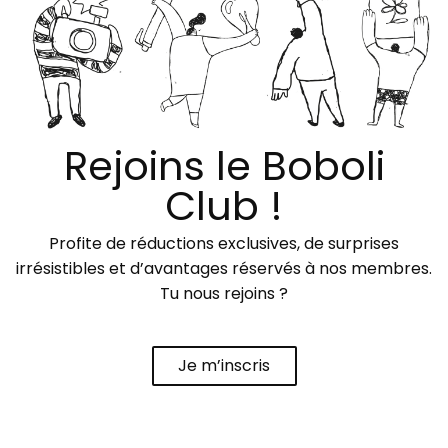
Rejoins le Boboli
Club !
Profite de réductions exclusives, de surprises
irrésistibles et d’avantages réservés à nos membres.
Tu nous rejoins ?
Je m’inscris