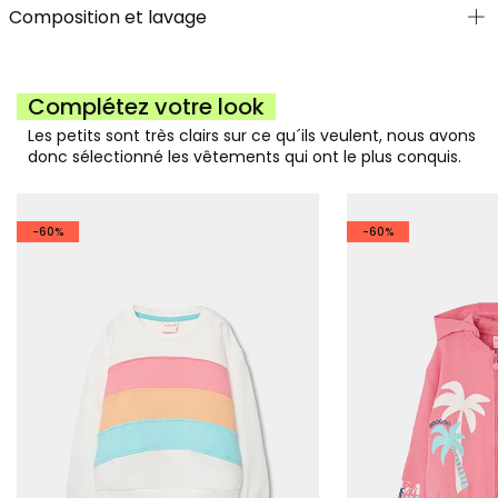
Composition et lavage
Complétez votre look
Les petits sont très clairs sur ce qu´ils veulent, nous avons
donc sélectionné les vêtements qui ont le plus conquis.
-60%
-60%