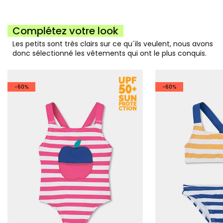
Complétez votre look
Les petits sont très clairs sur ce qu´ils veulent, nous avons
donc sélectionné les vêtements qui ont le plus conquis.
-60%
-60%