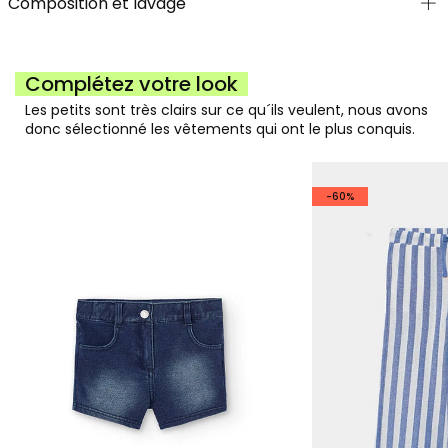
Composition et lavage
Complétez votre look
Les petits sont très clairs sur ce qu´ils veulent, nous avons
donc sélectionné les vêtements qui ont le plus conquis.
-60%