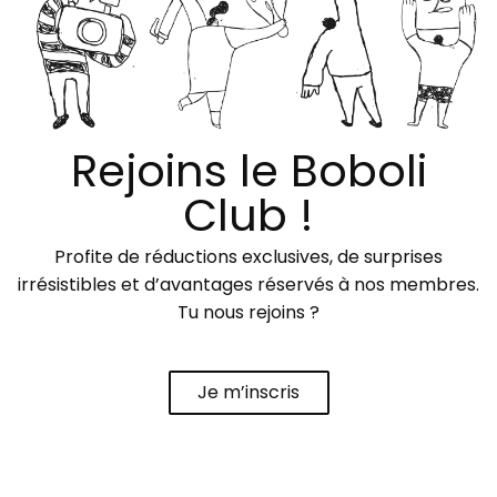
Rejoins le Boboli
Club !
Profite de réductions exclusives, de surprises
irrésistibles et d’avantages réservés à nos membres.
Tu nous rejoins ?
Je m’inscris