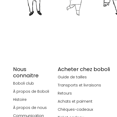
Nous
Acheter chez boboli
connaitre
Guide de tailles
Boboli club
Transports et livraisons
À propos de Boboli
Retours
Histoire
Achats et paiment
À propos de nous
Chèques-cadeaux
Communication