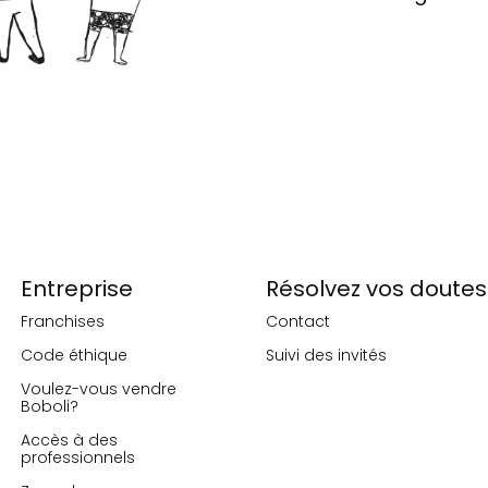
Entreprise
Résolvez vos doutes
Franchises
Contact
Code éthique
Suivi des invités
Voulez-vous vendre
Boboli?
Accès à des
professionnels