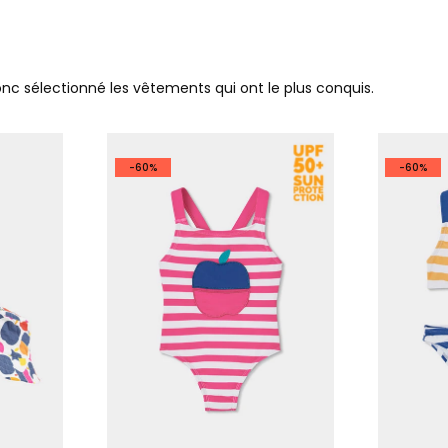
donc sélectionné les vêtements qui ont le plus conquis.
-60%
-60%