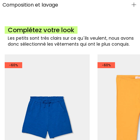
Composition et lavage
Complétez votre look
Les petits sont très clairs sur ce qu´ils veulent, nous avons
donc sélectionné les vêtements qui ont le plus conquis.
-60%
-60%