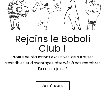
Rejoins le Boboli
Club !
Profite de réductions exclusives, de surprises
irrésistibles et d’avantages réservés à nos membres.
Tu nous rejoins ?
Je m’inscris