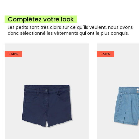
Complétez votre look
Les petits sont très clairs sur ce qu´ils veulent, nous avons
donc sélectionné les vêtements qui ont le plus conquis.
-60%
-50%