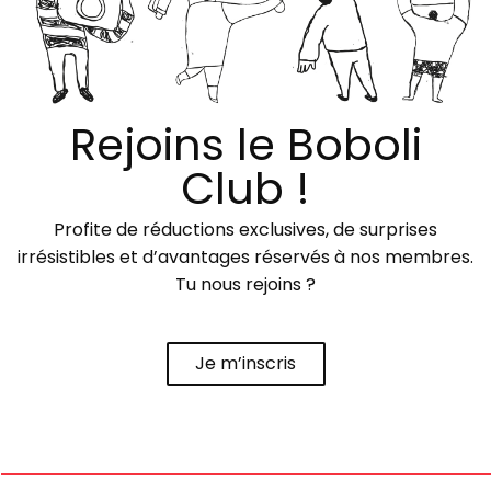
Rejoins le Boboli
Club !
Profite de réductions exclusives, de surprises
irrésistibles et d’avantages réservés à nos membres.
Tu nous rejoins ?
Je m’inscris