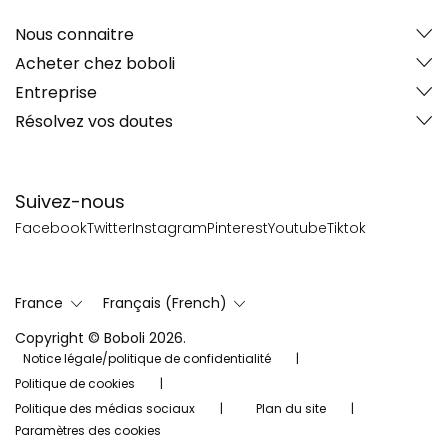
Nous connaitre
Acheter chez boboli
Entreprise
Résolvez vos doutes
Suivez-nous
Facebook
Twitter
Instagram
Pinterest
Youtube
Tiktok
France
Français (French)
Copyright © Boboli 2026.
Notice légale/politique de confidentialité
Politique de cookies
Politique des médias sociaux
Plan du site
Paramètres des cookies