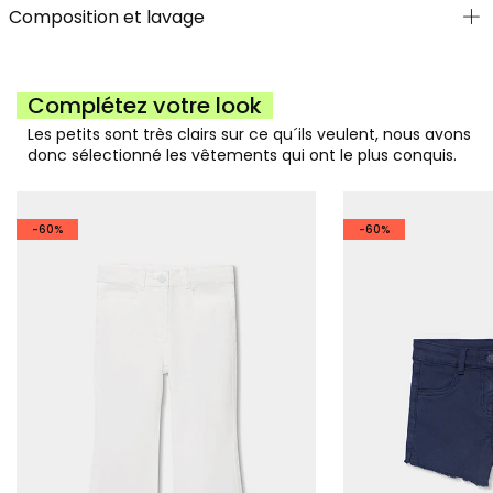
Composition et lavage
Complétez votre look
Les petits sont très clairs sur ce qu´ils veulent, nous avons
donc sélectionné les vêtements qui ont le plus conquis.
-60%
-60%