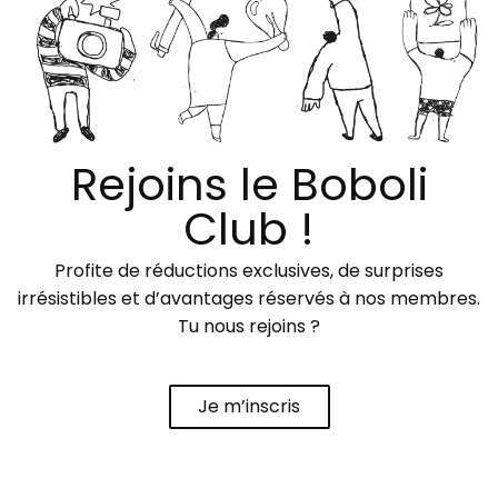
Rejoins le Boboli
Club !
Profite de réductions exclusives, de surprises
irrésistibles et d’avantages réservés à nos membres.
Tu nous rejoins ?
Je m’inscris