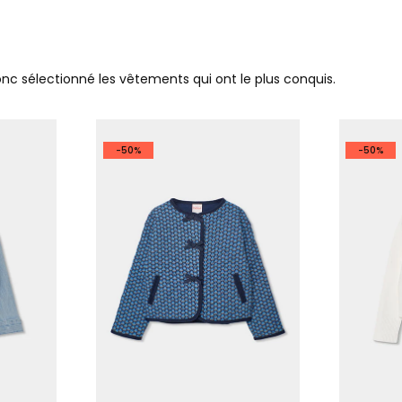
donc sélectionné les vêtements qui ont le plus conquis.
-50%
-50%