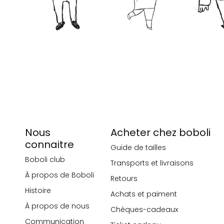
Nous
Acheter chez boboli
connaitre
Guide de tailles
Boboli club
Transports et livraisons
À propos de Boboli
Retours
Histoire
Achats et paiment
À propos de nous
Chèques-cadeaux
Communication