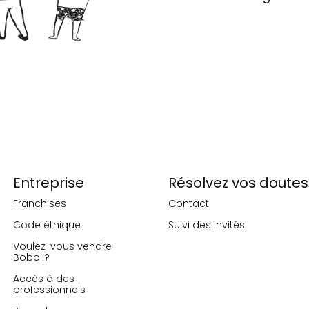
Entreprise
Résolvez vos doutes
Franchises
Contact
Code éthique
Suivi des invités
Voulez-vous vendre
Boboli?
Accès à des
professionnels