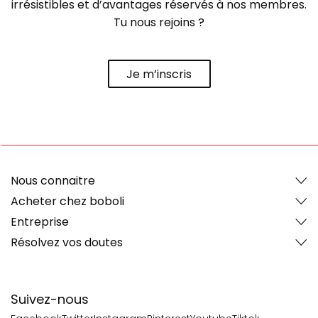
irrésistibles et d’avantages réservés à nos membres.
Tu nous rejoins ?
Je m’inscris
Nous connaitre
Acheter chez boboli
Entreprise
Résolvez vos doutes
Suivez-nous