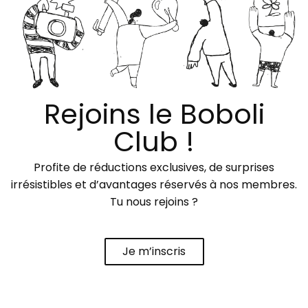
Rejoins le Boboli
Club !
Profite de réductions exclusives, de surprises
irrésistibles et d’avantages réservés à nos membres.
Tu nous rejoins ?
Je m’inscris