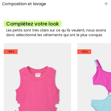
Composition et lavage
Complétez votre look
Les petits sont très clairs sur ce qu´ils veulent, nous avons
donc sélectionné les vêtements qui ont le plus conquis.
-50%
-50%