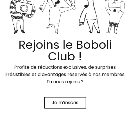
Rejoins le Boboli
Club !
Profite de réductions exclusives, de surprises
irrésistibles et d’avantages réservés à nos membres.
Tu nous rejoins ?
Je m’inscris