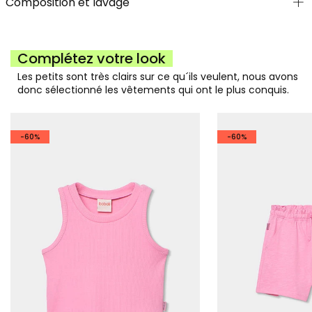
Composition et lavage
Complétez votre look
Les petits sont très clairs sur ce qu´ils veulent, nous avons
donc sélectionné les vêtements qui ont le plus conquis.
-60%
-60%