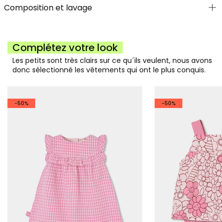
Composition et lavage
Complétez votre look
Les petits sont très clairs sur ce qu´ils veulent, nous avons
donc sélectionné les vêtements qui ont le plus conquis.
-50%
-50%