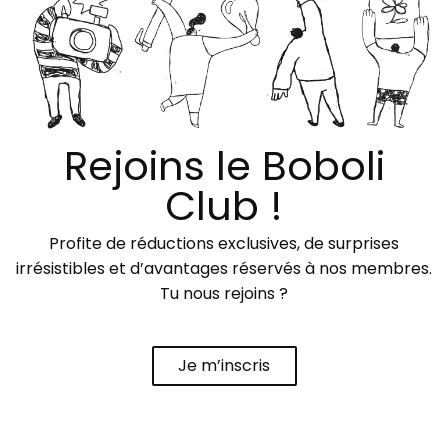
Rejoins le Boboli
Club !
Profite de réductions exclusives, de surprises
irrésistibles et d’avantages réservés à nos membres.
Tu nous rejoins ?
Je m’inscris