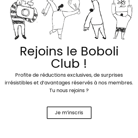
Rejoins le Boboli
Club !
Profite de réductions exclusives, de surprises
irrésistibles et d’avantages réservés à nos membres.
Tu nous rejoins ?
Je m’inscris