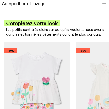
Composition et lavage
Complétez votre look
Les petits sont très clairs sur ce qu´ils veulent, nous avons
donc sélectionné les vêtements qui ont le plus conquis.
-50%
-50%