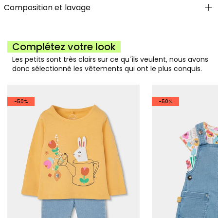
Composition et lavage
Complétez votre look
Les petits sont très clairs sur ce qu´ils veulent, nous avons
donc sélectionné les vêtements qui ont le plus conquis.
-50%
-50%