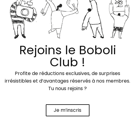
Rejoins le Boboli
Club !
Profite de réductions exclusives, de surprises
irrésistibles et d’avantages réservés à nos membres.
Tu nous rejoins ?
Je m’inscris