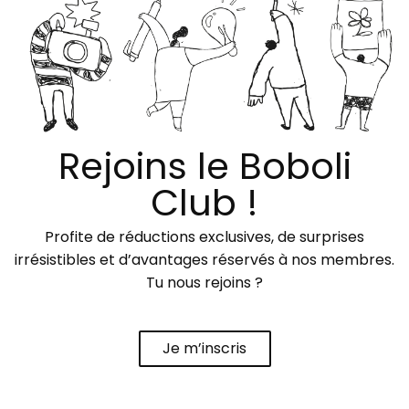
Rejoins le Boboli
Club !
Profite de réductions exclusives, de surprises
irrésistibles et d’avantages réservés à nos membres.
Tu nous rejoins ?
Je m’inscris