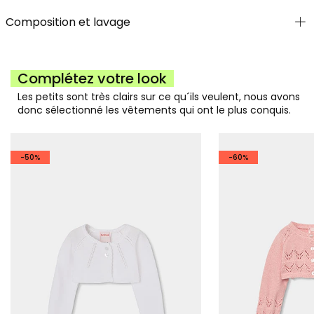
Composition et lavage
Complétez votre look
Les petits sont très clairs sur ce qu´ils veulent, nous avons
donc sélectionné les vêtements qui ont le plus conquis.
-50%
-60%