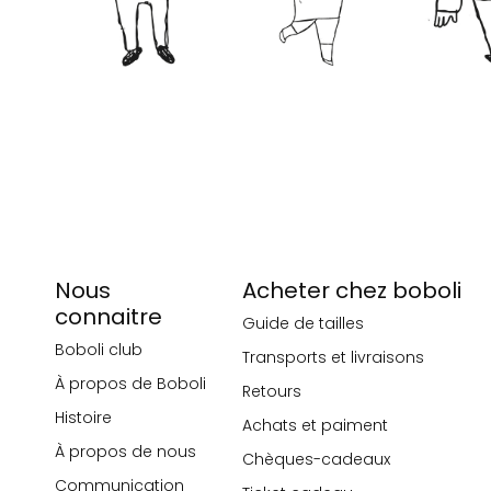
Nous
Acheter chez boboli
connaitre
Guide de tailles
Boboli club
Transports et livraisons
À propos de Boboli
Retours
Histoire
Achats et paiment
À propos de nous
Chèques-cadeaux
Communication