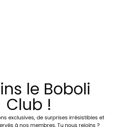
ins le Boboli
Club !
ns exclusives, de surprises irrésistibles et
ervés à nos membres. Tu nous rejoins ?