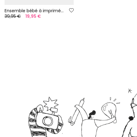
Ensemble bébé à imprimé poissons
39,95 €
19,95 €