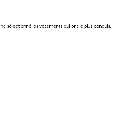
donc sélectionné les vêtements qui ont le plus conquis.