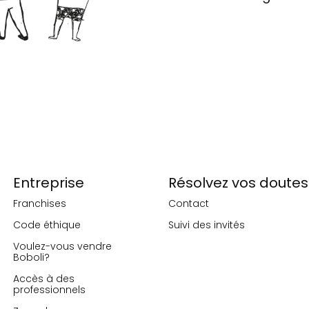
Entreprise
Résolvez vos doutes
Franchises
Contact
Code éthique
Suivi des invités
Voulez-vous vendre
Boboli?
Accès à des
professionnels