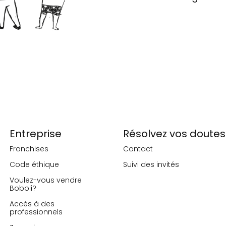
Entreprise
Résolvez vos doutes
Franchises
Contact
Code éthique
Suivi des invités
Voulez-vous vendre
Boboli?
Accès à des
professionnels