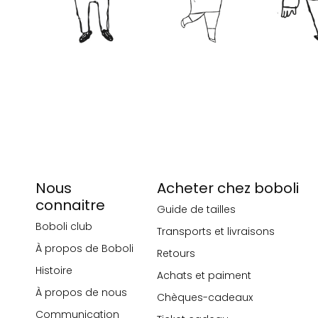
Nous
Acheter chez boboli
connaitre
Guide de tailles
Boboli club
Transports et livraisons
À propos de Boboli
Retours
Histoire
Achats et paiment
À propos de nous
Chèques-cadeaux
Communication