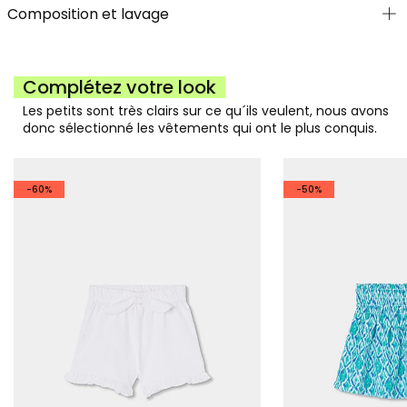
Composition et lavage
Complétez votre look
Les petits sont très clairs sur ce qu´ils veulent, nous avons
donc sélectionné les vêtements qui ont le plus conquis.
-60%
-50%