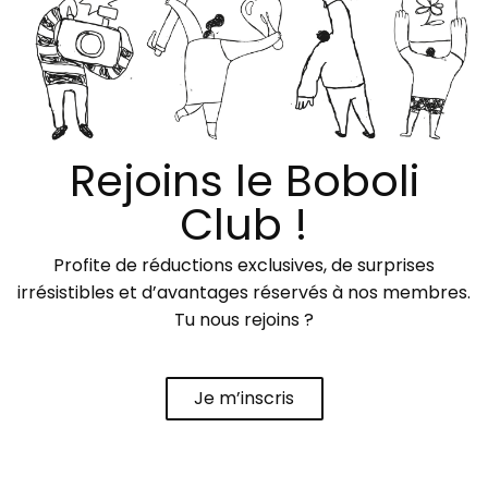
Rejoins le Boboli
Club !
Profite de réductions exclusives, de surprises
irrésistibles et d’avantages réservés à nos membres.
Tu nous rejoins ?
Je m’inscris