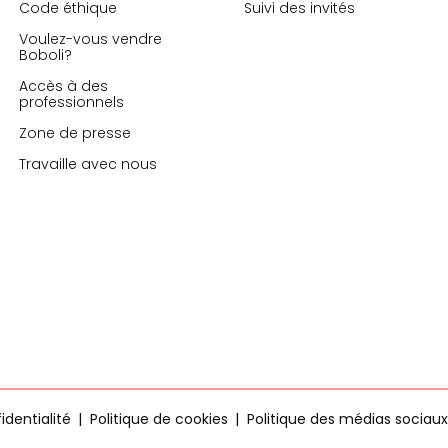
Code éthique
Suivi des invités
Voulez-vous vendre
Boboli?
Accès à des
professionnels
Zone de presse
Travaille avec nous
identialité
Politique de cookies
Politique des médias sociaux