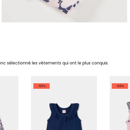
donc sélectionné les vêtements qui ont le plus conquis.
-50%
-50%