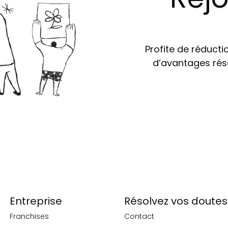
Profite de réductio
d’avantages rés
Entreprise
Résolvez vos doutes
Franchises
Contact