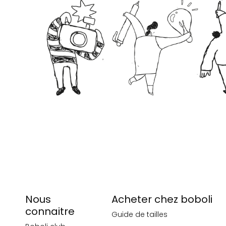
Nous
Acheter chez boboli
connaitre
Guide de tailles