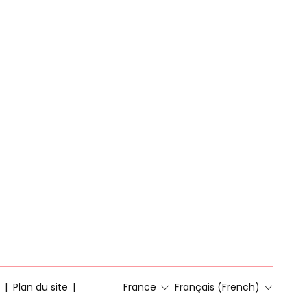
Plan du site
France
Français (French)