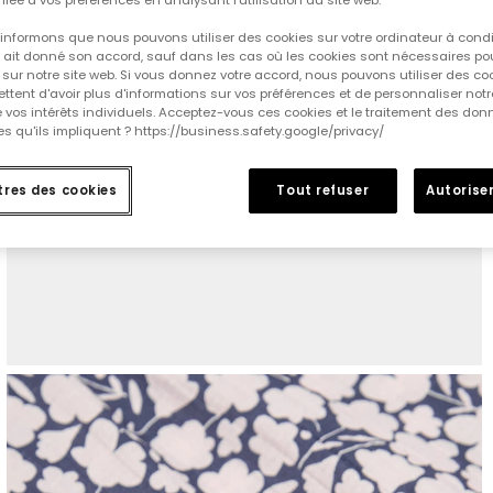
informons que nous pouvons utiliser des cookies sur votre ordinateur à cond
ur ait donné son accord, sauf dans les cas où les cookies sont nécessaires pou
sur notre site web. Si vous donnez votre accord, nous pouvons utiliser des co
tent d'avoir plus d'informations sur vos préférences et de personnaliser notr
e vos intérêts individuels. Acceptez-vous ces cookies et le traitement des do
s qu'ils impliquent ? https://business.safety.google/privacy/
res des cookies
Tout refuser
Autoriser