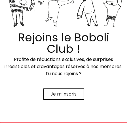
Rejoins le Boboli
Club !
Profite de réductions exclusives, de surprises
irrésistibles et d’avantages réservés à nos membres.
Tu nous rejoins ?
Je m’inscris