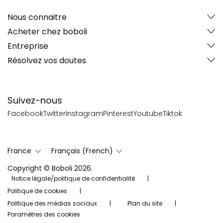
Nous connaitre
Acheter chez boboli
Entreprise
Résolvez vos doutes
Suivez-nous
Facebook
Twitter
Instagram
Pinterest
Youtube
Tiktok
France
Français (French)
Copyright © Boboli 2026.
Notice légale/politique de confidentialité
Politique de cookies
Politique des médias sociaux
Plan du site
Paramètres des cookies