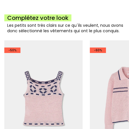
Complétez votre look
Les petits sont très clairs sur ce qu´ils veulent, nous avons
donc sélectionné les vêtements qui ont le plus conquis.
-50%
-60%